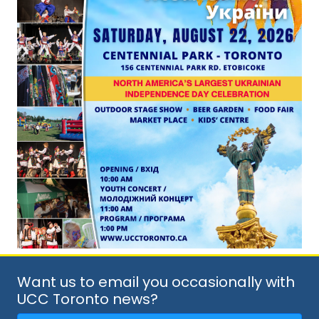
Want us to email you occasionally with
UCC Toronto news?