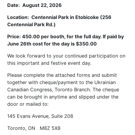
Date: August 22, 2026
Location: Centennial Park in Etobicoke (256
Centennial Park Rd.)
Price: 450.00 per booth, for the full day. If paid by
June 26th cost for the day is $350.00
We look forward to your continued participation on
this important and festive event day.
Please complete the attached forms and submit
together with cheque/payment to the Ukrainian
Canadian Congress, Toronto Branch. The cheque
can be brought in anytime and slipped under the
door or mailed to:
145 Evans Avenue, Suite 208
Toronto, ON M8Z 5X8