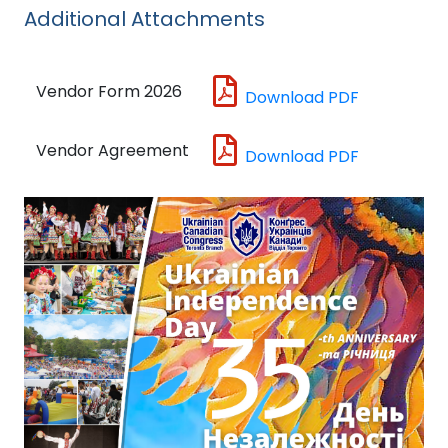
Additional Attachments
Vendor Form 2026
Download PDF
Vendor Agreement
Download PDF