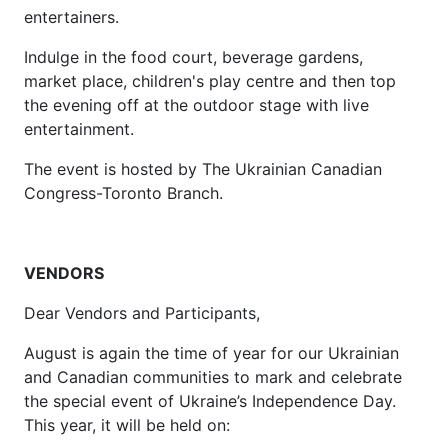
entertainers.
Indulge in the food court, beverage gardens,
market place, children's play centre and then top
the evening off at the outdoor stage with live
entertainment.
The event is hosted by The Ukrainian Canadian
Congress-Toronto Branch.
VENDORS
Dear Vendors and Participants,
August is again the time of year for our Ukrainian
and Canadian communities to mark and celebrate
the special event of Ukraine’s Independence Day.
This year, it will be held on: