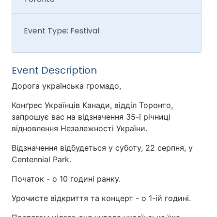
Event Type: Festival
Event Description
Дорога українська громадо,
Конґрес Українців Канади, відділ Торонто,
запрошує вас на відзначення 35-ї річниці
відновлення Незалежності України.
Відзначення відбудеться у суботу, 22 серпня, у
Centennial Park.
Початок - о 10 годині ранку.
Урочисте відкриття та концерт - о 1-ій годині.