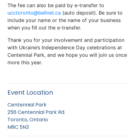
The fee can also be paid by e-transfer to
ucctoronto@bellnet.ca
(auto deposit). Be sure to
include your name or the name of your business
when you fill out the e-transfer.
Thank you for your involvement and participation
with Ukraine’s Independence Day celebrations at
Centennial Park, and we hope you will join us once
more this year.
Event Location
Centennial Park
256 Centennial Park Rd.
Toronto, Ontario
M9C 5N3