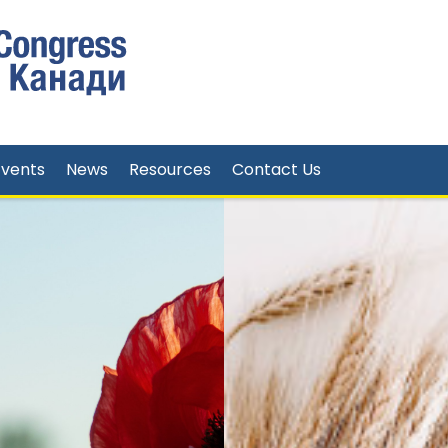
Events
News
Resources
Contact Us