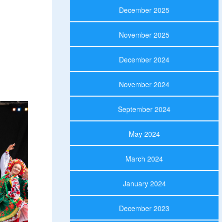
December 2025
November 2025
December 2024
November 2024
September 2024
May 2024
March 2024
January 2024
December 2023