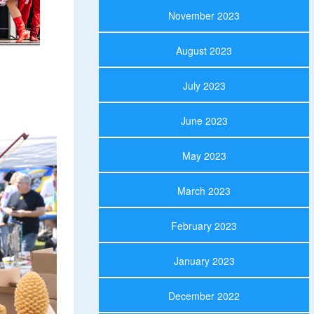
November 2023
August 2023
July 2023
June 2023
May 2023
March 2023
February 2023
January 2023
December 2022